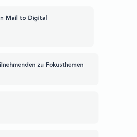
n Mail to Digital
 Teilnehmenden zu Fokusthemen