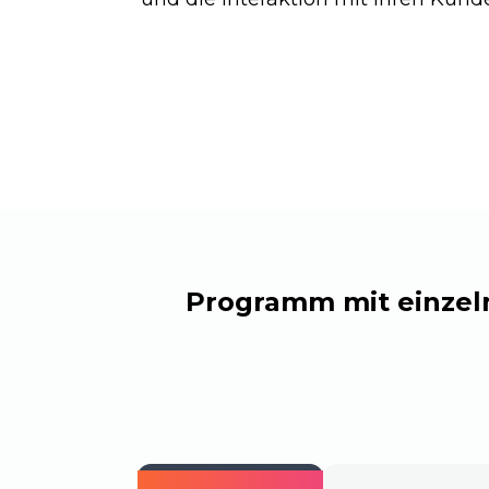
Programm mit einzel