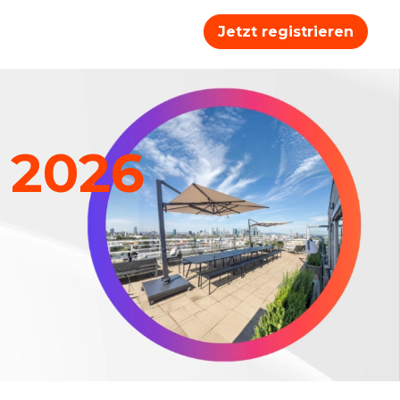
Jetzt registrieren
 2026