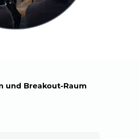
um und Breakout-Raum