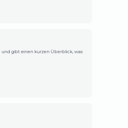
n und gibt einen kurzen Überblick, was